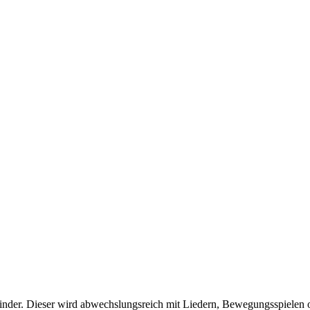
 Kinder. Dieser wird abwechslungsreich mit
Liedern, Bewegungsspielen 