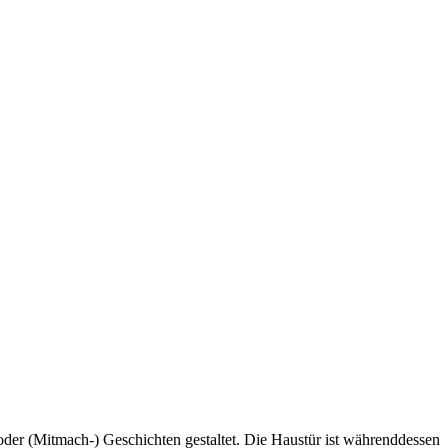
oder (Mitmach-) Geschichten
gestaltet. Die Haustür ist währenddessen