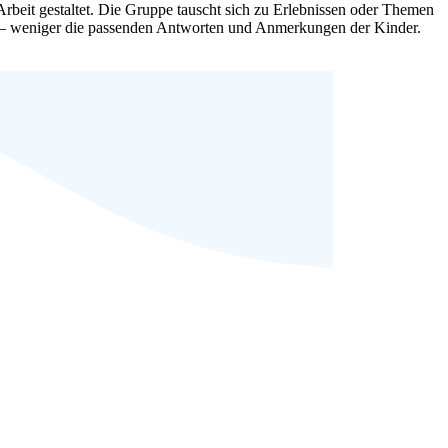
Arbeit gestaltet. Die Gruppe
tauscht sich zu Erlebnissen oder Themen
 – weniger die passenden Antworten und An
merkungen der Kinder.