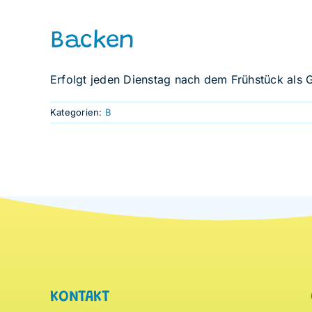
Backen
Erfolgt jeden Dienstag nach dem Frühstück als
Kategorien:
B
KONTAKT