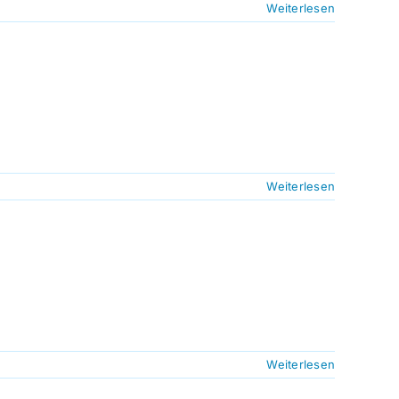
Weiterlesen
Weiterlesen
Weiterlesen