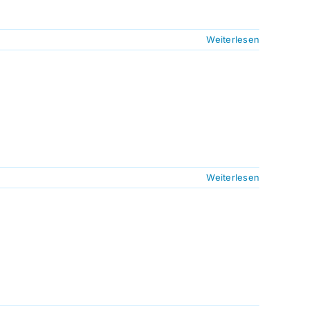
Weiterlesen
Weiterlesen