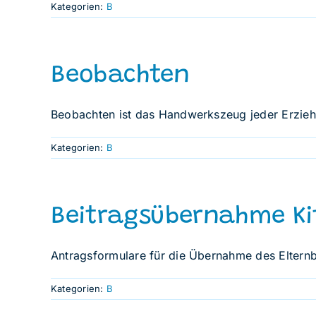
Kategorien:
B
Beobachten
Beobachten ist das Handwerkszeug jeder Erzieh
Kategorien:
B
Beitragsübernahme Ki
Antragsformulare für die Übernahme des Eltern
Kategorien:
B