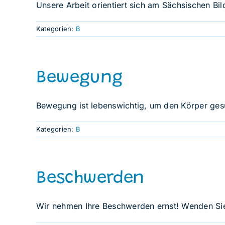
Unsere Arbeit orientiert sich am Sächsischen Bi
Kategorien:
B
Bewegung
Bewegung ist lebenswichtig, um den Körper ges
Kategorien:
B
Beschwerden
Wir nehmen Ihre Beschwerden ernst! Wenden Sie